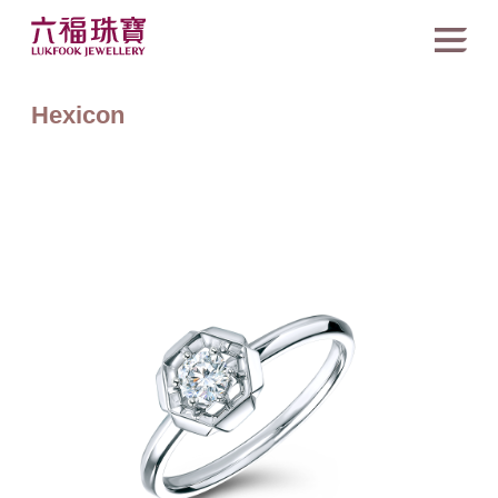
Hexicon