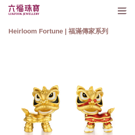
Heirloom Fortune | 福滿傳家系列