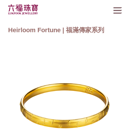
Heirloom Fortune | 福滿傳家系列