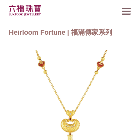
Heirloom Fortune | 福滿傳家系列