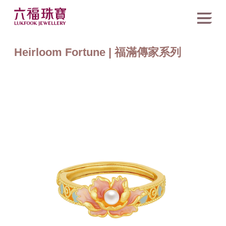
Heirloom Fortune | 福滿傳家系列