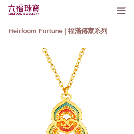
Heirloom Fortune | 福滿傳家系列