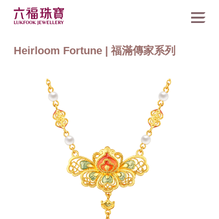
Heirloom Fortune | 福滿傳家系列