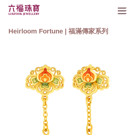
Heirloom Fortune | 福滿傳家系列