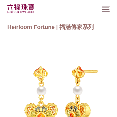
Heirloom Fortune | 福滿傳家系列