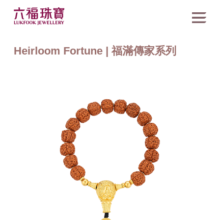
Heirloom Fortune | 福滿傳家系列