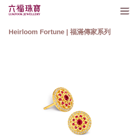
Heirloom Fortune | 福滿傳家系列