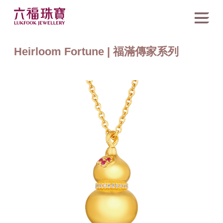
Heirloom Fortune | 福滿傳家系列