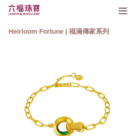
Heirloom Fortune | 福滿傳家系列