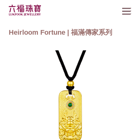
Heirloom Fortune | 福滿傳家系列