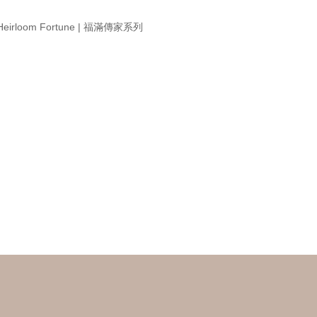
Heirloom Fortune | 福滿傳家系列