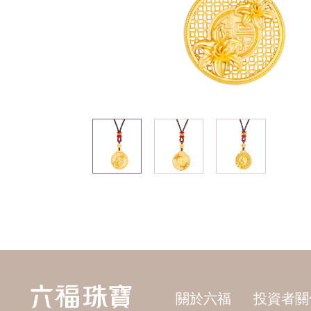
關於六福
投資者關