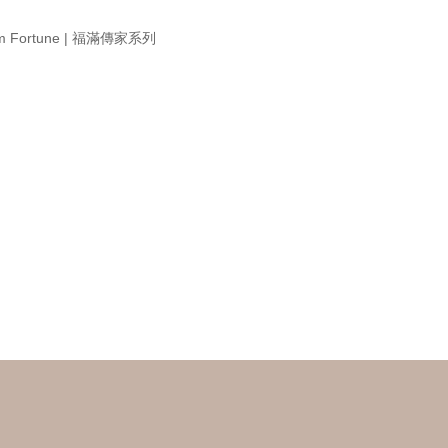
om Fortune | 福滿傳家系列