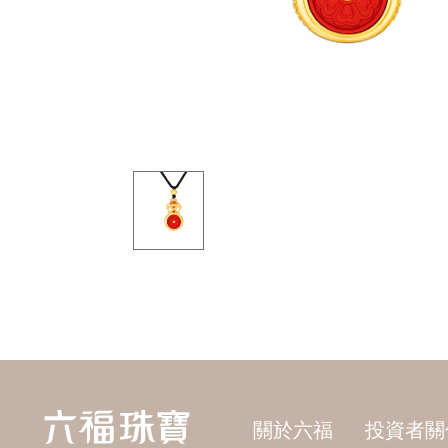
關於六福
投資者關