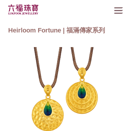
Heirloom Fortune | 福滿傳家系列