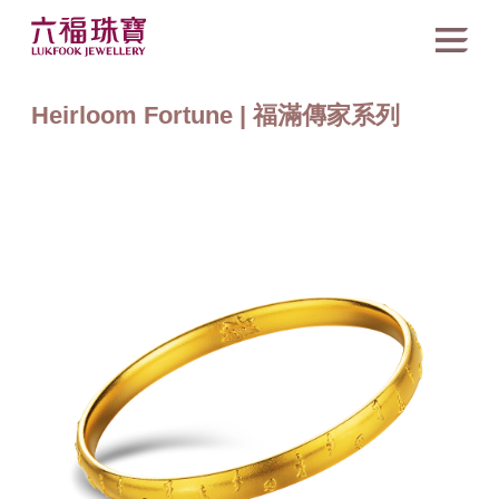
Heirloom Fortune | 福滿傳家系列