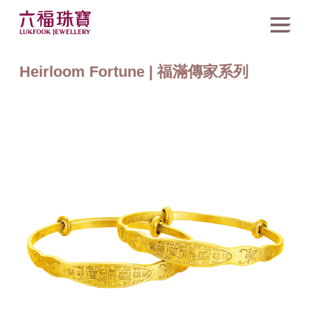
Heirloom Fortune | 福滿傳家系列