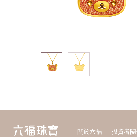
關於六福
投資者關