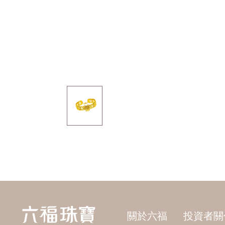
關於六福
投資者關