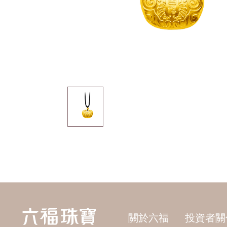
關於六福
投資者關