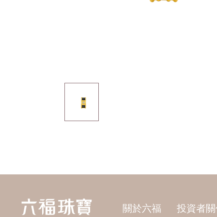
關於六福
投資者關