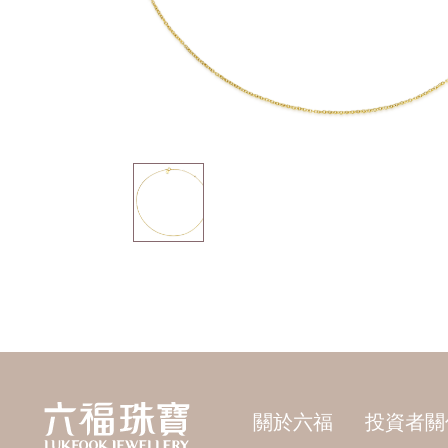
關於六福
投資者關