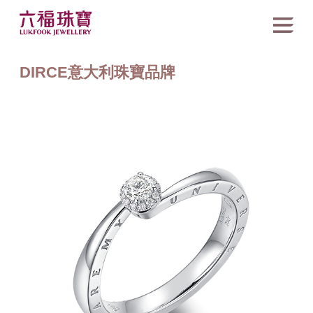
DIRCE意大利珠寶品牌