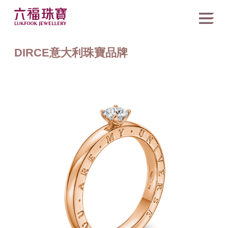
DIRCE意大利珠寶品牌