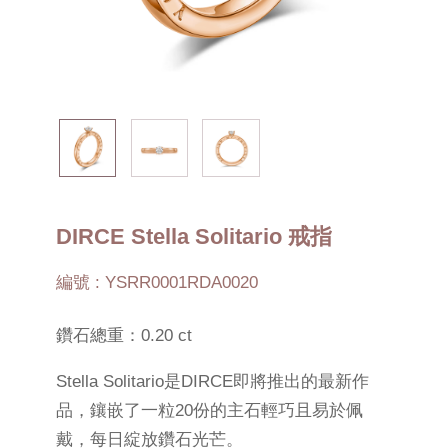
DIRCE Stella Solitario 戒指
編號 : YSRR0001RDA0020
鑽石總重：0.20 ct
Stella Solitario是DIRCE即將推出的最新作
品，鑲嵌了一粒20份的主石輕巧且易於佩
戴，每日綻放鑽石光芒。