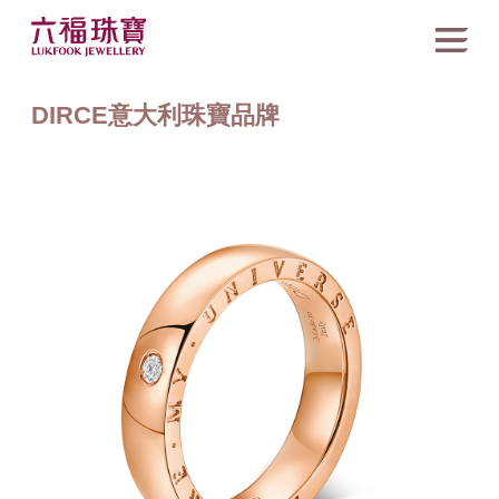
DIRCE意大利珠寶品牌