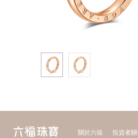
關於六福
投資者關