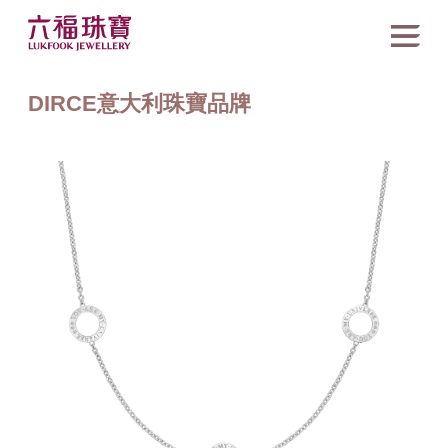
DIRCE意大利珠寶品牌