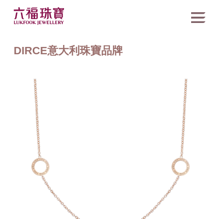
DIRCE意大利珠寶品牌