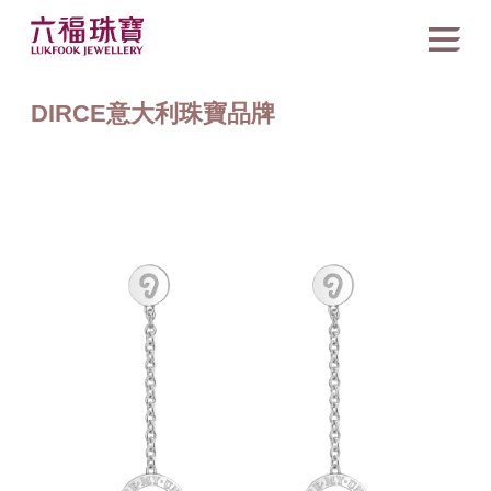
DIRCE意大利珠寶品牌