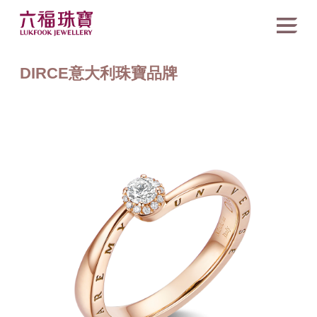
DIRCE意大利珠寶品牌