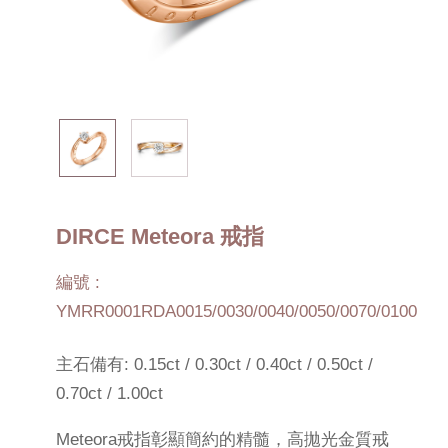
DIRCE Meteora 戒指
編號 :
YMRR0001RDA0015/0030/0040/0050/0070/0100
主石備有: 0.15ct / 0.30ct / 0.40ct / 0.50ct /
0.70ct / 1.00ct
Meteora戒指彰顯簡約的精髓，高拋光金質戒