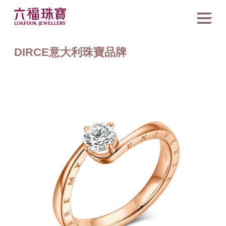
DIRCE意大利珠寶品牌