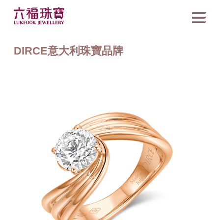
DIRCE意大利珠寶品牌