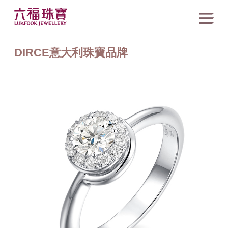
DIRCE意大利珠寶品牌