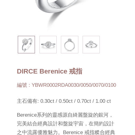
DIRCE Berenice 戒指
編號 : YBWR0002RDA0030/0050/0070/0100
主石備有: 0.30ct / 0.50ct / 0.70ct / 1.00 ct
Berenice系列的靈感源自綺麗盤旋的銀河，
完美結合經典設計和盤旋宇宙，在簡約設計
之中流露優雅魅力。Berenice 戒指糅合經典