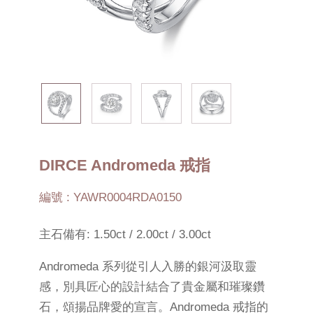
DIRCE Andromeda 戒指
編號 : YAWR0004RDA0150
主石備有: 1.50ct / 2.00ct / 3.00ct
Andromeda 系列從引人入勝的銀河汲取靈
感，別具匠心的設計結合了貴金屬和璀璨鑽
石，頌揚品牌愛的宣言。Andromeda 戒指的