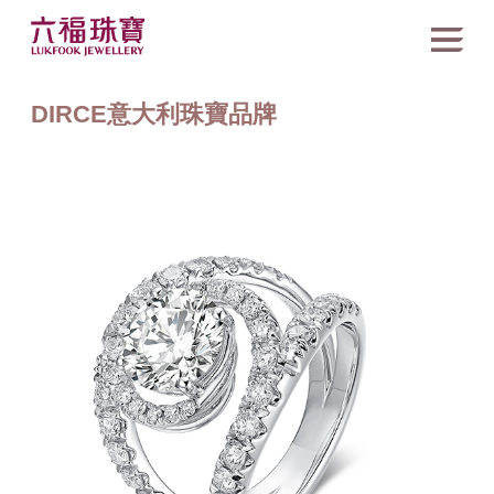
DIRCE意大利珠寶品牌