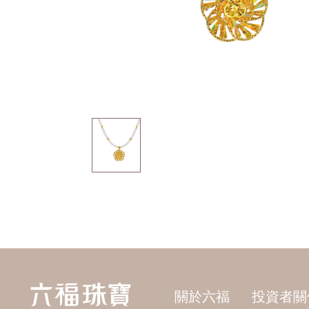
關於六福
投資者關