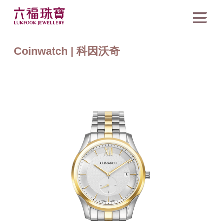
Coinwatch | 科因沃奇