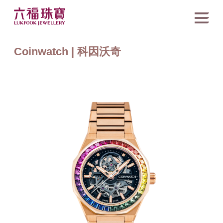
Coinwatch | 科因沃奇