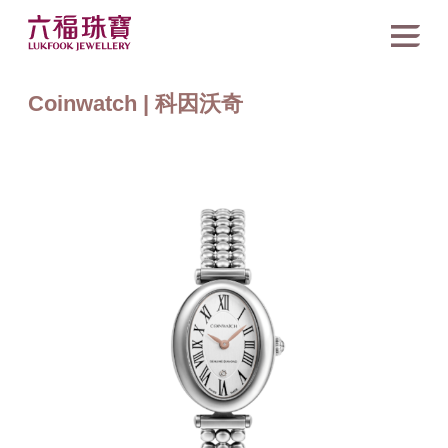
Coinwatch | 科因沃奇