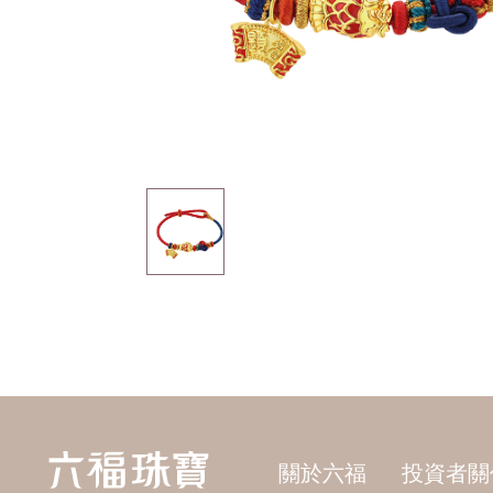
關於六福
投資者關