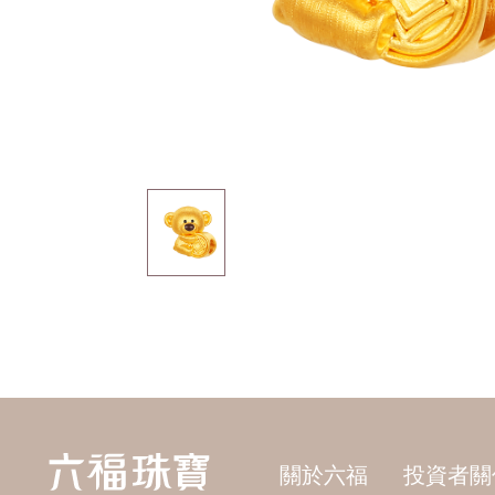
關於六福
投資者關