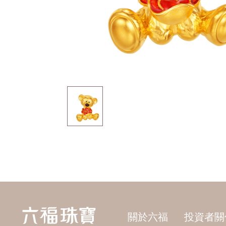
關於六福
投資者關