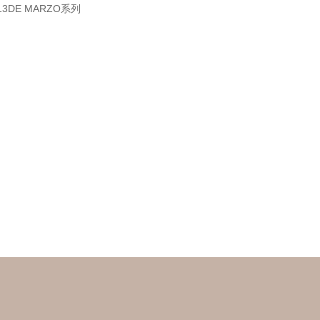
13DE MARZO系列