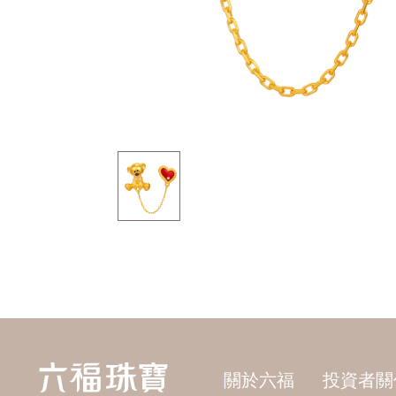
關於六福
投資者關