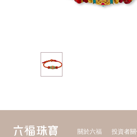
關於六福
投資者關