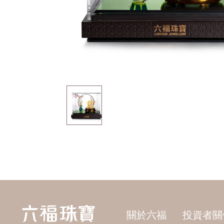
關於六福
投資者關