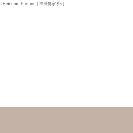
#Heirloom Fortune | 福滿傳家系列