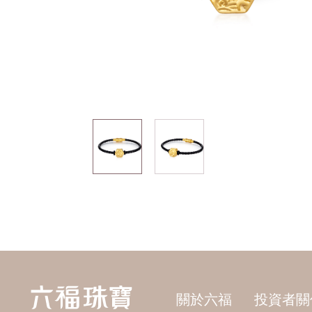
關於六福
投資者關