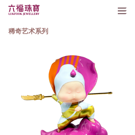
稀奇艺术系列