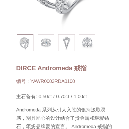
DIRCE Andromeda 戒指
编号 : YAWR0003RDA0100
主石备有: 0.50ct / 0.70ct / 1.00ct
Andromeda 系列从引人入胜的银河汲取灵
感，别具匠心的设计结合了贵金属和璀璨钻
石，颂扬品牌爱的宣言。 Andromeda 戒指的