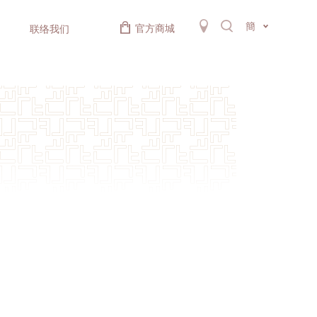
簡
官方商城
联络我们