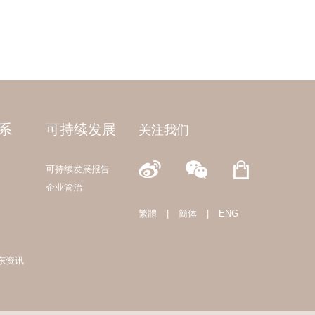
系
可持续发展
关注我们
可持续发展报告
企业管治
繁體
|
簡体
|
ENG
东资讯