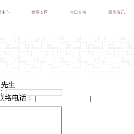
员中心
婚享专区
今日金价
顾客资讯